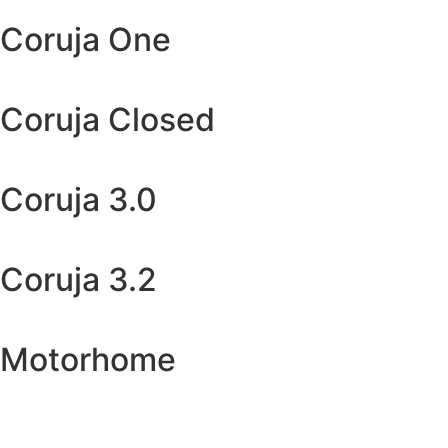
Coruja One
Coruja Closed
Coruja 3.0
Coruja 3.2
Motorhome